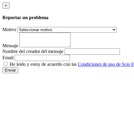
×
Reportar un problema
Motivo
Mensaje
Nombre del creador del mensaje
Email
He leido y estoy de acuerdo con las
Condiciones de uso de Scio H
Enviar