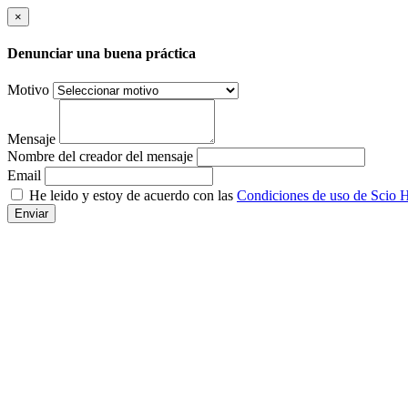
×
Denunciar una buena práctica
Motivo
Mensaje
Nombre del creador del mensaje
Email
He leido y estoy de acuerdo con las
Condiciones de uso de Scio H
Enviar