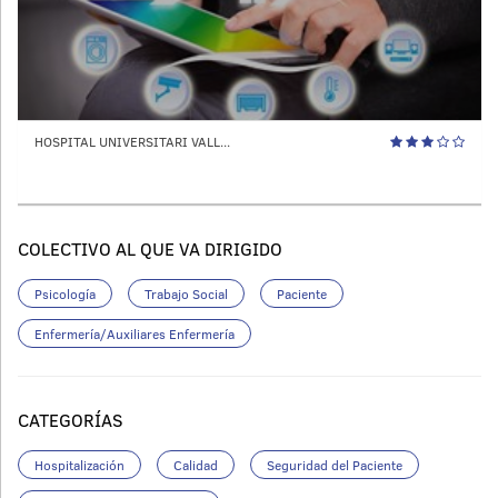
HOSPITAL UNIVERSITARI VALL...
COLECTIVO AL QUE VA DIRIGIDO
Psicología
Trabajo Social
Paciente
Enfermería/Auxiliares Enfermería
CATEGORÍAS
Hospitalización
Calidad
Seguridad del Paciente