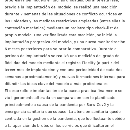
previo a la implantación del modelo, se realizó una medición
durante 7 semanas de las situaciones de conflicto ocurridas en
las unidades y las medidas restrictivas empleadas (entre ellas la
contención mecánica) mediante un registro tipo check-list del
propio modelo. Una vez finalizada esta medición, se inició la
implantación progresiva del modelo, y una nueva monitorización
6 meses posteriores para valorar la comparativa. Durante el
periodo de implantación se realizó una medición del grado de
fidelidad del modelo mediante el registro Fidelity (a partir del
tercer mes de implantación y con una periodicidad de cada dos
semanas aproximadamente) y nuevas formaciones internas para
difundir las ideas clave del modelo a más profesionales
El desarrollo e implantación de la buena práctica finalmente se
vio ligeramente alterada en comparación con lo planificado,
principalmente a causa de la pandemia por Sars-Cov2 y la
emergencia sanitaria que supuso. La atención sanitaria quedó
centrada en la gestión de la pandemia, que fue fluctuante debido
a la aparición de brotes en los servicios que dificultaron el