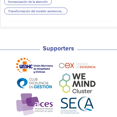
Humanización de la atención
Transformación del modelo asistencia...
Supporters