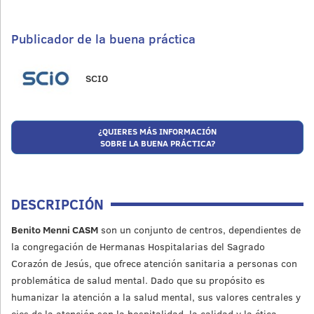
Publicador de la buena práctica
SCIO
¿QUIERES MÁS INFORMACIÓN
SOBRE LA BUENA PRÁCTICA?
DESCRIPCIÓN
Benito Menni CASM
son un conjunto de centros, dependientes de
la congregación de Hermanas Hospitalarias del Sagrado
Corazón de Jesús, que ofrece atención sanitaria a personas con
problemática de salud mental. Dado que su propósito es
humanizar la atención a la salud mental, sus valores centrales y
ejes de la atención son la hospitalidad, la calidad y la ética.