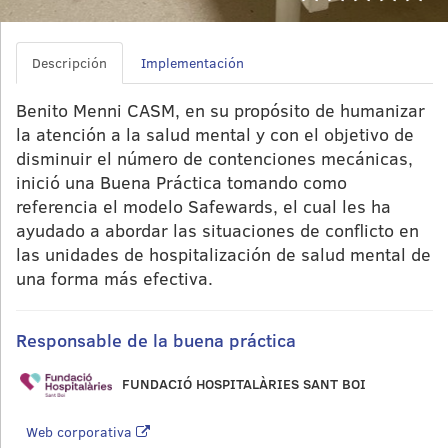
Descripción
Implementación
Benito Menni CASM, en su propósito de humanizar
la atención a la salud mental y con el objetivo de
disminuir el número de contenciones mecánicas,
inició una Buena Práctica tomando como
referencia el modelo Safewards, el cual les ha
ayudado a abordar las situaciones de conflicto en
las unidades de hospitalización de salud mental de
una forma más efectiva.
Responsable de la buena práctica
FUNDACIÓ HOSPITALÀRIES SANT BOI
Web corporativa