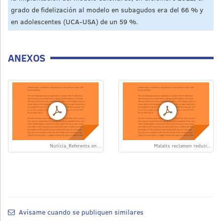
grado de fidelización al modelo en subagudos era del 66 % y
en adolescentes (UCA-USA) de un 59 %.
ANEXOS
Notícia_Referents en...
Malalts reclamen reduir...
Avísame cuando se publiquen similares