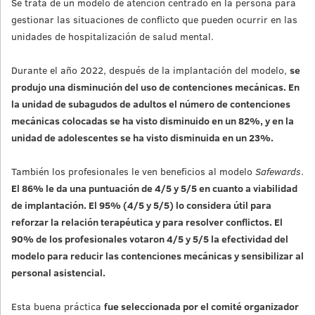
Se trata de un modelo de atención centrado en la persona para
gestionar las situaciones de conflicto que pueden ocurrir en las
unidades de hospitalización de salud mental.
Durante el año 2022, después de la implantación del modelo,
se
produjo una disminución del uso de contenciones mecánicas. En
la unidad de subagudos de adultos el número de contenciones
mecánicas colocadas se ha visto disminuido en un 82%, y en la
unidad de adolescentes se ha visto disminuida en un 23%.
También los profesionales le ven beneficios al modelo
Safewards
.
El 86% le da una puntuación de 4/5 y 5/5 en cuanto a viabilidad
de implantación. El 95% (4/5 y 5/5) lo considera útil para
reforzar la relación terapéutica y para resolver conflictos. El
90% de los profesionales votaron 4/5 y 5/5 la efectividad del
modelo para reducir las contenciones mecánicas y sensibilizar al
personal asistencial.
Esta buena práctica
fue seleccionada por el comité organizador