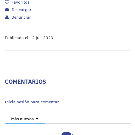
Favoritos
Descargar
Denunciar
Publicada el 12 jul. 2023
COMENTARIOS
Inicia sesión para comentar.
Más nuevos