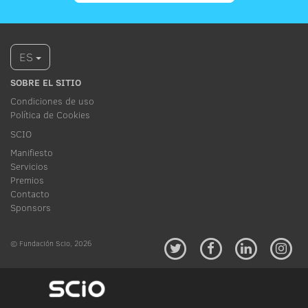
ES
SOBRE EL SITIO
Condiciones de uso
Política de Cookies
SCIO
Manifiesto
Servicios
Premios
Contacto
Sponsors
© Fundación Scio, 2026