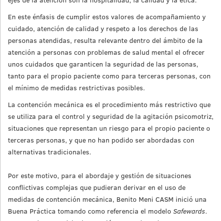
En este énfasis de cumplir estos valores de acompañamiento y
cuidado, atención de calidad y respeto a los derechos de las
personas atendidas, resulta relevante dentro del ámbito de la
atención a personas con problemas de salud mental el ofrecer
unos cuidados que garanticen la seguridad de las personas,
tanto para el propio paciente como para terceras personas, con
el mínimo de medidas restrictivas posibles.
La contención mecánica es el procedimiento más restrictivo que
se utiliza para el control y seguridad de la agitación psicomotriz,
situaciones que representan un riesgo para el propio paciente o
terceras personas, y que no han podido ser abordadas con
alternativas tradicionales.
Por este motivo, para el abordaje y gestión de situaciones
conflictivas complejas que pudieran derivar en el uso de
medidas de contención mecánica, Benito Meni CASM inició una
Buena Práctica tomando como referencia el modelo
Safewards
.