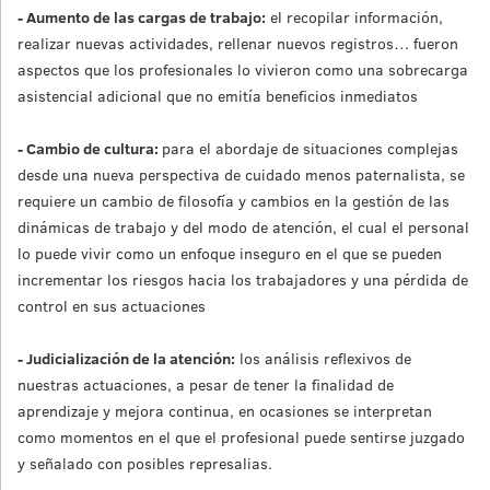
- Aumento de las cargas de trabajo:
el recopilar información,
realizar nuevas actividades, rellenar nuevos registros… fueron
aspectos que los profesionales lo vivieron como una sobrecarga
asistencial adicional que no emitía beneficios inmediatos
- Cambio de cultura:
para el abordaje de situaciones complejas
desde una nueva perspectiva de cuidado menos paternalista, se
requiere un cambio de filosofía y cambios en la gestión de las
dinámicas de trabajo y del modo de atención, el cual el personal
lo puede vivir como un enfoque inseguro en el que se pueden
incrementar los riesgos hacia los trabajadores y una pérdida de
control en sus actuaciones
- Judicialización de la atención:
los análisis reflexivos de
nuestras actuaciones, a pesar de tener la finalidad de
aprendizaje y mejora continua, en ocasiones se interpretan
como momentos en el que el profesional puede sentirse juzgado
y señalado con posibles represalias.