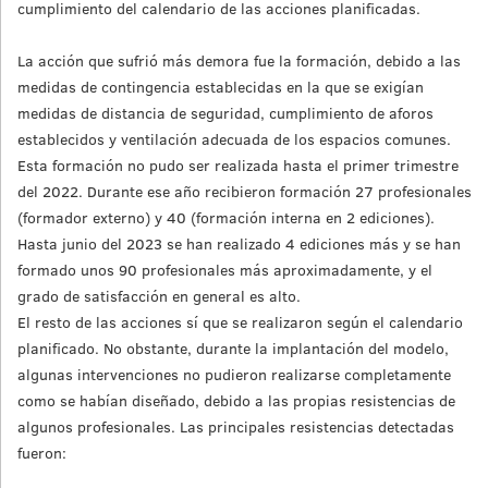
cumplimiento del calendario de las acciones planificadas.
La acción que sufrió más demora fue la formación, debido a las
medidas de contingencia establecidas en la que se exigían
medidas de distancia de seguridad, cumplimiento de aforos
establecidos y ventilación adecuada de los espacios comunes.
Esta formación no pudo ser realizada hasta el primer trimestre
del 2022. Durante ese año recibieron formación 27 profesionales
(formador externo) y 40 (formación interna en 2 ediciones).
Hasta junio del 2023 se han realizado 4 ediciones más y se han
formado unos 90 profesionales más aproximadamente, y el
grado de satisfacción en general es alto.
El resto de las acciones sí que se realizaron según el calendario
planificado. No obstante, durante la implantación del modelo,
algunas intervenciones no pudieron realizarse completamente
como se habían diseñado, debido a las propias resistencias de
algunos profesionales. Las principales resistencias detectadas
fueron: