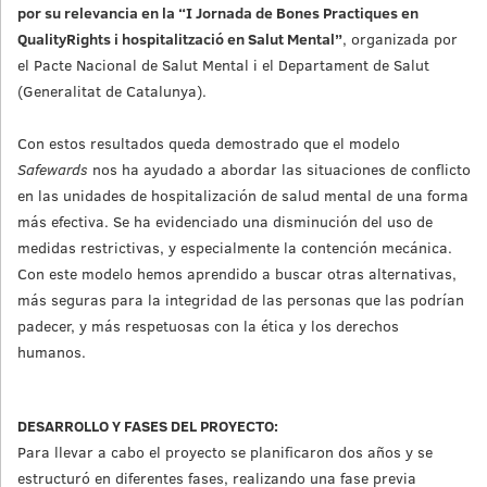
por su relevancia en la “I Jornada de Bones Practiques en
QualityRights i hospitalització en Salut Mental”
, organizada por
el Pacte Nacional de Salut Mental i el Departament de Salut
(Generalitat de Catalunya).
Con estos resultados queda demostrado que el modelo
Safewards
nos ha ayudado a abordar las situaciones de conflicto
en las unidades de hospitalización de salud mental de una forma
más efectiva. Se ha evidenciado una disminución del uso de
medidas restrictivas, y especialmente la contención mecánica.
Con este modelo hemos aprendido a buscar otras alternativas,
más seguras para la integridad de las personas que las podrían
padecer, y más respetuosas con la ética y los derechos
humanos.
DESARROLLO Y FASES DEL PROYECTO:
Para llevar a cabo el proyecto se planificaron dos años y se
estructuró en diferentes fases, realizando una fase previa