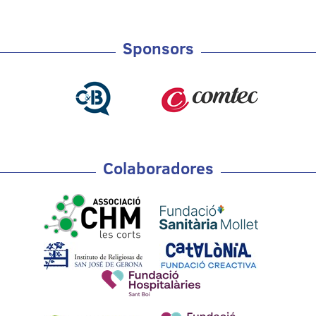
Sponsors
Colaboradores