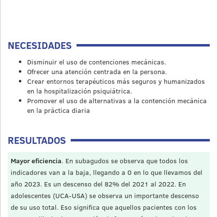
NECESIDADES
Disminuir el uso de contenciones mecánicas.
Ofrecer una atención centrada en la persona.
Crear entornos terapéuticos más seguros y humanizados
en la hospitalización psiquiátrica.
Promover el uso de alternativas a la contención mecánica
en la práctica diaria
RESULTADOS
Mayor eficiencia
. En subagudos se observa que todos los
indicadores van a la baja, llegando a 0 en lo que llevamos del
año 2023. Es un descenso del 82% del 2021 al 2022. En
adolescentes (UCA-USA) se observa un importante descenso
de su uso total. Eso significa que aquellos pacientes con los