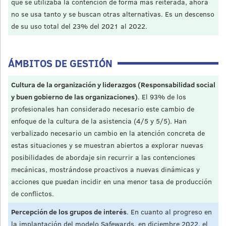
que se utilizaba la contención de forma más reiterada, ahora
no se usa tanto y se buscan otras alternativas. Es un descenso
de su uso total del 23% del 2021 al 2022.
ÁMBITOS DE GESTIÓN
Cultura de la organización y liderazgos (Responsabilidad social
y buen gobierno de las organizaciones)
. El 93% de los
profesionales han considerado necesario este cambio de
enfoque de la cultura de la asistencia (4/5 y 5/5). Han
verbalizado necesario un cambio en la atención concreta de
estas situaciones y se muestran abiertos a explorar nuevas
posibilidades de abordaje sin recurrir a las contenciones
mecánicas, mostrándose proactivos a nuevas dinámicas y
acciones que puedan incidir en una menor tasa de producción
de conflictos.
Percepción de los grupos de interés
. En cuanto al progreso en
la implantación del modelo Safewards, en diciembre 2022, el