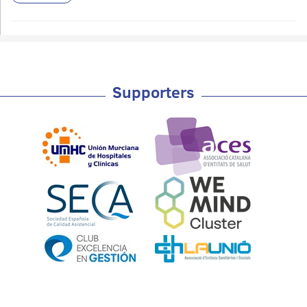
Supporters