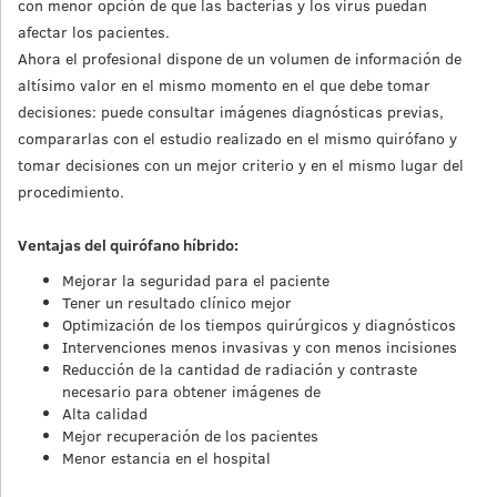
con menor opción de que las bacterias y los virus puedan
afectar los pacientes.
Ahora el profesional dispone de un volumen de información de
altísimo valor en el mismo momento en el que debe tomar
decisiones: puede consultar imágenes diagnósticas previas,
compararlas con el estudio realizado en el mismo quirófano y
tomar decisiones con un mejor criterio y en el mismo lugar del
procedimiento.
Ventajas del quirófano híbrido:
Mejorar la seguridad para el paciente
Tener un resultado clínico mejor
Optimización de los tiempos quirúrgicos y diagnósticos
Intervenciones menos invasivas y con menos incisiones
Reducción de la cantidad de radiación y contraste
necesario para obtener imágenes de
Alta calidad
Mejor recuperación de los pacientes
Menor estancia en el hospital