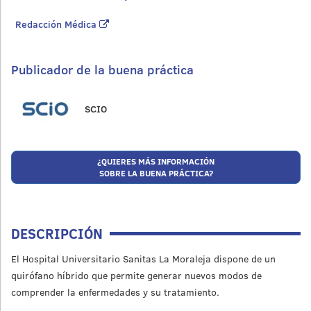
Redacción Médica
Publicador de la buena práctica
SCIO
¿QUIERES MÁS INFORMACIÓN
SOBRE LA BUENA PRÁCTICA?
DESCRIPCIÓN
El Hospital Universitario Sanitas La Moraleja dispone de un
quirófano híbrido que permite generar nuevos modos de
comprender la enfermedades y su tratamiento.