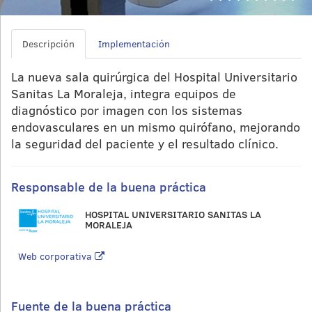
Descripción
Implementación
La nueva sala quirúrgica del Hospital Universitario
Sanitas La Moraleja, integra equipos de
diagnóstico por imagen con los sistemas
endovasculares en un mismo quirófano, mejorando
la seguridad del paciente y el resultado clínico.
Responsable de la buena práctica
HOSPITAL UNIVERSITARIO SANITAS LA
MORALEJA
Web corporativa
Fuente de la buena práctica