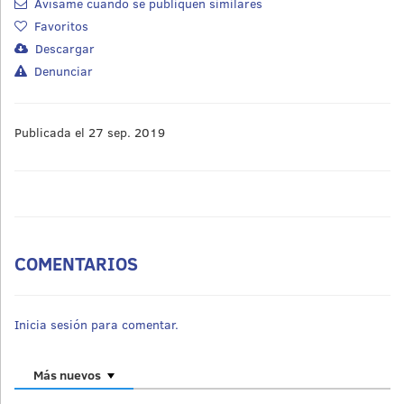
Avísame cuando se publiquen similares
Favoritos
Descargar
Denunciar
Publicada el 27 sep. 2019
COMENTARIOS
Inicia sesión para comentar.
Más nuevos