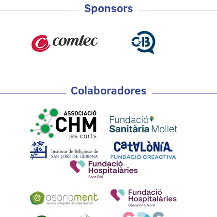
Sponsors
Colaboradores