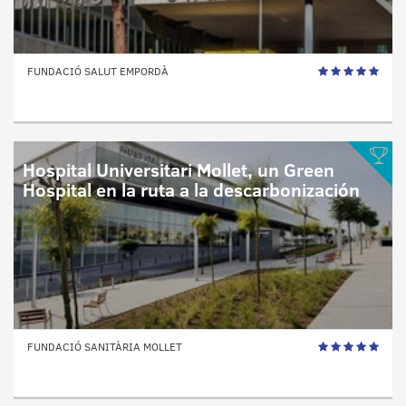
FUNDACIÓ SALUT EMPORDÀ
Hospital Universitari Mollet, un Green
Hospital en la ruta a la descarbonización
FUNDACIÓ SANITÀRIA MOLLET