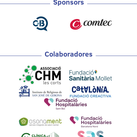
Sponsors
Colaboradores