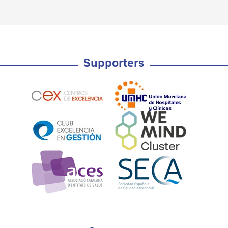
Supporters