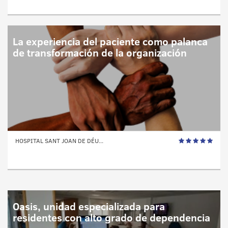
La experiencia del paciente como palanca
de transformación de la organización
HOSPITAL SANT JOAN DE DÉU...
Oasis, unidad especializada para
residentes con alto grado de dependencia