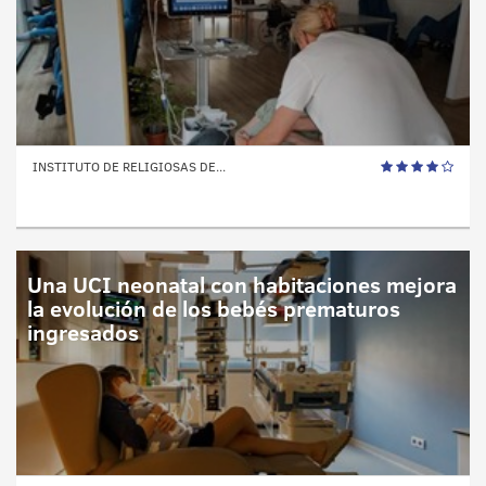
INSTITUTO DE RELIGIOSAS DE...
Una UCI neonatal con habitaciones mejora
la evolución de los bebés prematuros
ingresados