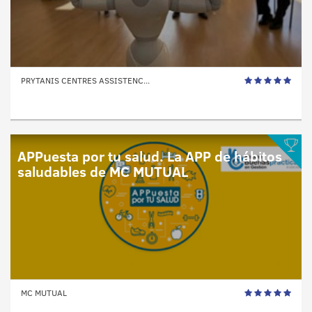
PRYTANIS CENTRES ASSISTENC...
APPuesta por tu salud. La APP de hábitos
saludables de MC MUTUAL
MC MUTUAL