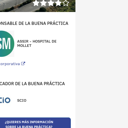
NSABLE DE LA BUENA PRÁCTICA
ASSIR - HOSPITAL DE
MOLLET
corporativa
CADOR DE LA BUENA PRÁCTICA
SCIO
¿QUIERES MÁS INFORMACIÓN
SOBRE LA BUENA PRÁCTICA?