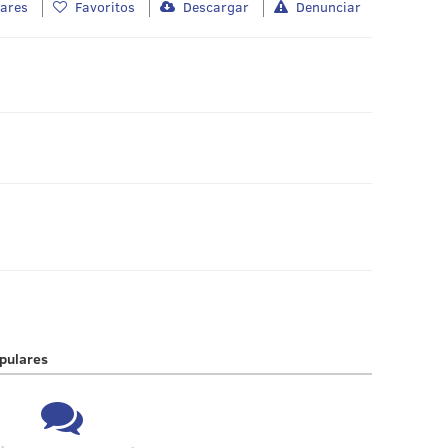
lares
Favoritos
Descargar
Denunciar
pulares