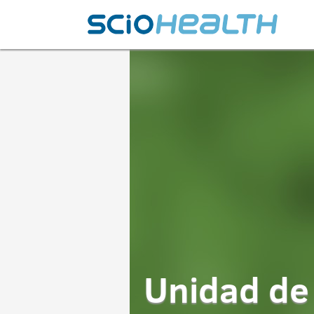
Unidad de 