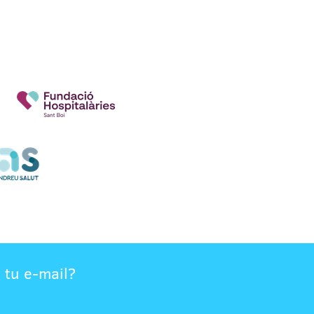
 tu e-mail?