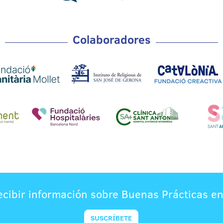
Colaboradores
ecibir información sobre Buenas Prácticas en
SUSCRÍBETE