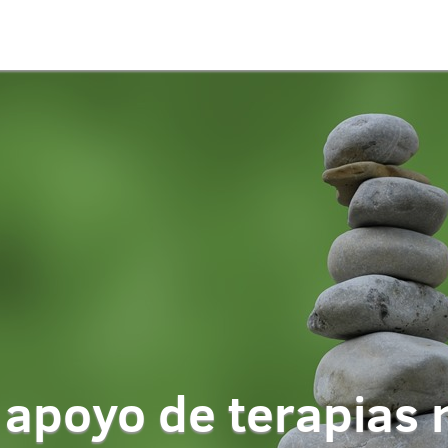
apoyo de terapias 