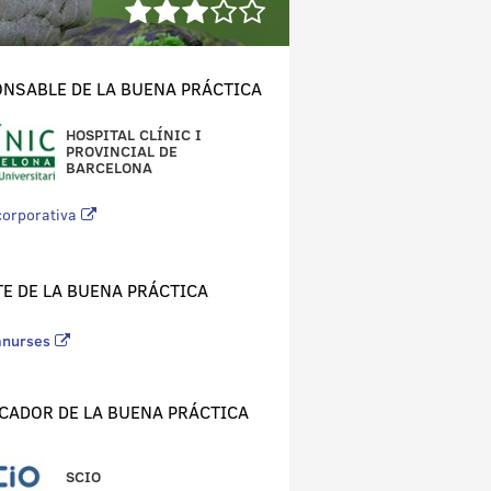
NSABLE DE LA BUENA PRÁCTICA
HOSPITAL CLÍNIC I
PROVINCIAL DE
BARCELONA
corporativa
E DE LA BUENA PRÁCTICA
anurses
CADOR DE LA BUENA PRÁCTICA
SCIO