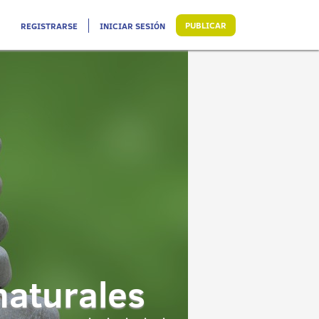
PUBLICAR
REGISTRARSE
INICIAR SESIÓN
naturales