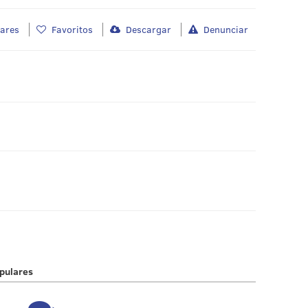
lares
Favoritos
Descargar
Denunciar
pulares