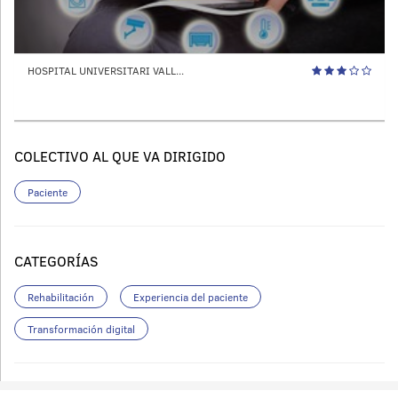
HOSPITAL UNIVERSITARI VALL...
COLECTIVO AL QUE VA DIRIGIDO
Paciente
CATEGORÍAS
Rehabilitación
Experiencia del paciente
Transformación digital