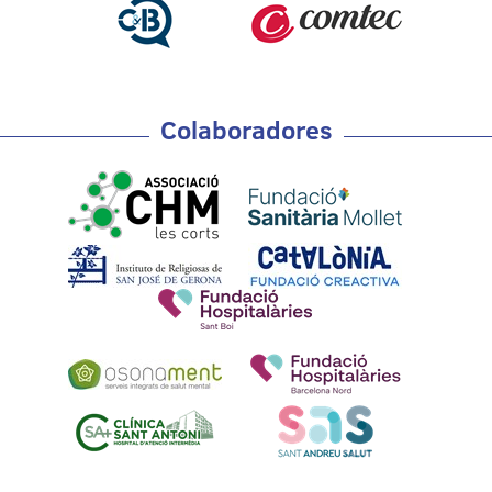
Colaboradores