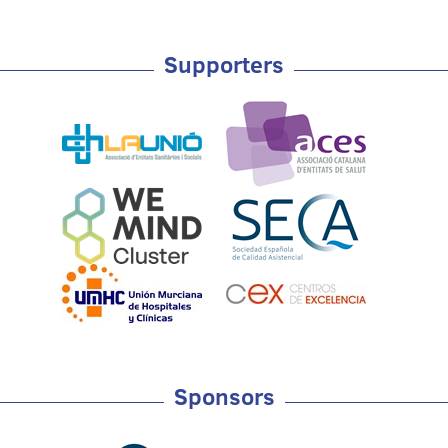
Supporters
Sponsors