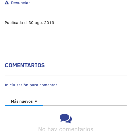
Denunciar
Publicada el 30 ago. 2019
COMENTARIOS
Inicia sesión para comentar.
Más nuevos
No hay comentarios