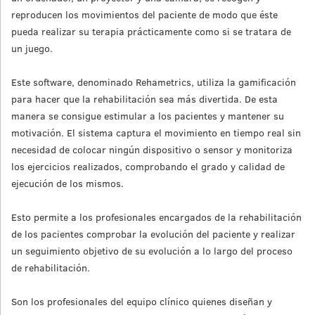
reproducen los movimientos del paciente de modo que éste
pueda realizar su terapia prácticamente como si se tratara de
un juego.
Este software, denominado Rehametrics, utiliza la gamificación
para hacer que la rehabilitación sea más divertida. De esta
manera se consigue estimular a los pacientes y mantener su
motivación. El sistema captura el movimiento en tiempo real sin
necesidad de colocar ningún dispositivo o sensor y monitoriza
los ejercicios realizados, comprobando el grado y calidad de
ejecución de los mismos.
Esto permite a los profesionales encargados de la rehabilitación
de los pacientes comprobar la evolución del paciente y realizar
un seguimiento objetivo de su evolución a lo largo del proceso
de rehabilitación.
Son los profesionales del equipo clínico quienes diseñan y