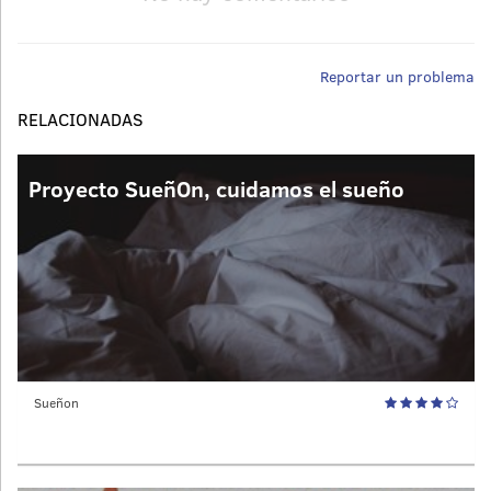
Reportar un problema
RELACIONADAS
Proyecto SueñOn, cuidamos el sueño
Sueñon