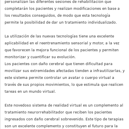
personalizan las diferentes sesiones de rehabilitación que
completarán los pacientes y realizan modificaciones en base a
los resultados conseguidos, de modo que esta tecnología
permite la posibilidad de dar un tratamiento individualizado.
La utilización de las nuevas tecnologías tiene una excelente
aplicabilidad en el reentrenamiento sensorial y motor, a la vez
que favorecen la mejora funcional de los pacientes y permiten
monitorizar y cuantificar su evolución.
Los pacientes con daño cerebral que tienen dificultad para
movilizar sus extremidades afectadas tienden a infrautilizarlas, y
este sistema permite controlar un avatar o cuerpo virtual a
través de sus propios movimientos, lo que estimula que realicen
tareas en un mundo virtual.
Este novedoso sistema de realidad virtual es un complemento al
tratamiento neurorrehabilitador que reciben los pacientes
ingresados con daño cerebral sobrevenido. Este tipo de terapias
son un excelente complemento y constituyen el futuro para la