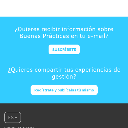
¿Quieres recibir información sobre
Buenas Prácticas en tu e-mail?
SUSCRÍBETE
¿Quieres compartir tus experiencias de
gestión?
Regístrate y publícalas tú mismo
ES
SOBRE EL SITIO