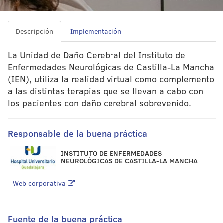
Descripción
Implementación
La Unidad de Daño Cerebral del Instituto de
Enfermedades Neurológicas de Castilla-La Mancha
(IEN), utiliza la realidad virtual como complemento
a las distintas terapias que se llevan a cabo con
los pacientes con daño cerebral sobrevenido.
Responsable de la buena práctica
INSTITUTO DE ENFERMEDADES
NEUROLÓGICAS DE CASTILLA-LA MANCHA
Web corporativa
Fuente de la buena práctica