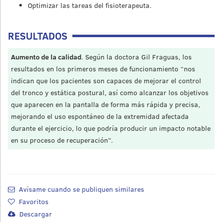
Optimizar las tareas del fisioterapeuta.
RESULTADOS
Aumento de la calidad
. Según la doctora Gil Fraguas, los
resultados en los primeros meses de funcionamiento “nos
indican que los pacientes son capaces de mejorar el control
del tronco y estática postural, así como alcanzar los objetivos
que aparecen en la pantalla de forma más rápida y precisa,
mejorando el uso espontáneo de la extremidad afectada
durante el ejercicio, lo que podría producir un impacto notable
en su proceso de recuperación”.
Avísame cuando se publiquen similares
Favoritos
Descargar