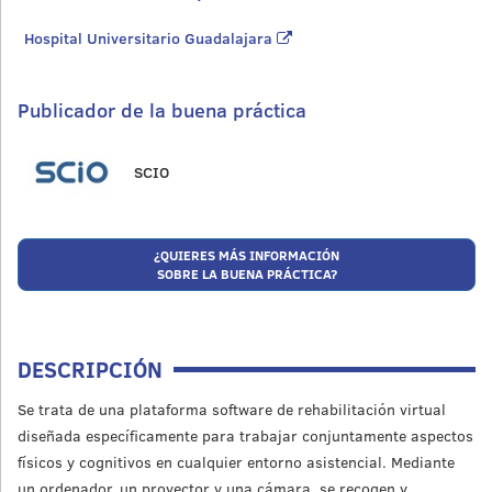
Hospital Universitario Guadalajara
Publicador de la buena práctica
SCIO
¿QUIERES MÁS INFORMACIÓN
SOBRE LA BUENA PRÁCTICA?
DESCRIPCIÓN
Se trata de una plataforma software de rehabilitación virtual
diseñada específicamente para trabajar conjuntamente aspectos
físicos y cognitivos en cualquier entorno asistencial. Mediante
un ordenador, un proyector y una cámara, se recogen y