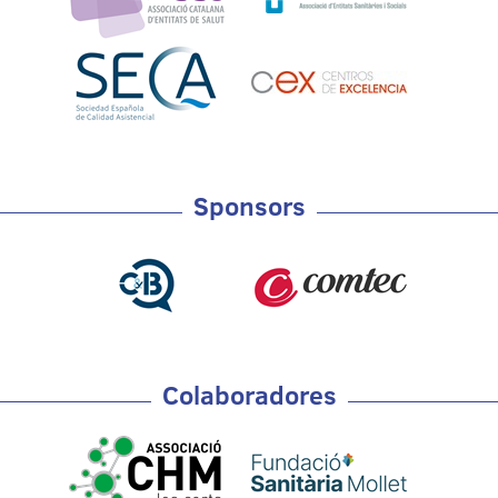
Sponsors
Colaboradores