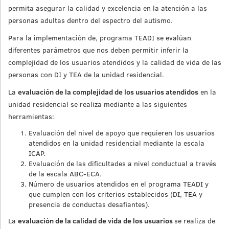
permita asegurar la calidad y excelencia en la atención a las
personas adultas dentro del espectro del autismo.
Para la implementación de, programa TEADI se evalúan
diferentes parámetros que nos deben permitir inferir la
complejidad de los usuarios atendidos y la calidad de vida de las
personas con DI y TEA de la unidad residencial.
La
evaluación de la complejidad de los usuarios atendidos
en la
unidad residencial se realiza mediante a las siguientes
herramientas:
Evaluación del nivel de apoyo que requieren los usuarios
atendidos en la unidad residencial mediante la escala
ICAP.
Evaluación de las dificultades a nivel conductual a través
de la escala ABC-ECA.
Número de usuarios atendidos en el programa TEADI y
que cumplen con los criterios establecidos (DI, TEA y
presencia de conductas desafiantes).
La
evaluación de la calidad de vida de los usuarios
se realiza de