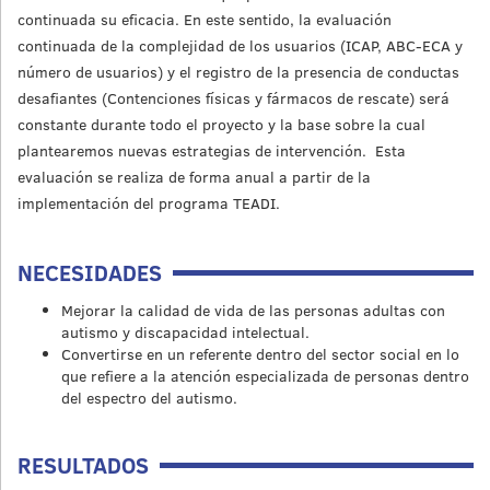
continuada su eficacia. En este sentido, la evaluación
continuada de la complejidad de los usuarios (ICAP, ABC-ECA y
número de usuarios) y el registro de la presencia de conductas
desafiantes (Contenciones físicas y fármacos de rescate) será
constante durante todo el proyecto y la base sobre la cual
plantearemos nuevas estrategias de intervención. Esta
evaluación se realiza de forma anual a partir de la
implementación del programa TEADI.
NECESIDADES
Mejorar la calidad de vida de las personas adultas con
autismo y discapacidad intelectual.
Convertirse en un referente dentro del sector social en lo
que refiere a la atención especializada de personas dentro
del espectro del autismo.
RESULTADOS