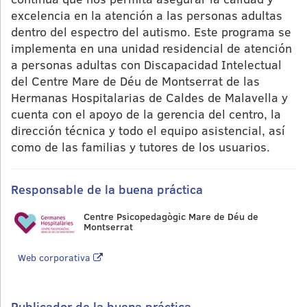
excelencia en la atención a las personas adultas
dentro del espectro del autismo. Este programa se
implementa en una unidad residencial de atención
a personas adultas con Discapacidad Intelectual
del Centre Mare de Déu de Montserrat de las
Hermanas Hospitalarias de Caldes de Malavella y
cuenta con el apoyo de la gerencia del centro, la
dirección técnica y todo el equipo asistencial, así
como de las familias y tutores de los usuarios.
Responsable de la buena práctica
Centre Psicopedagògic Mare de Déu de
Montserrat
Web corporativa
Publicador de la buena práctica