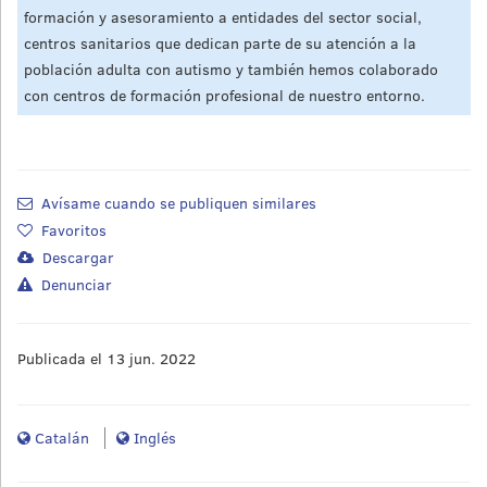
formación y asesoramiento a entidades del sector social,
centros sanitarios que dedican parte de su atención a la
población adulta con autismo y también hemos colaborado
con centros de formación profesional de nuestro entorno.
Avísame cuando se publiquen similares
Favoritos
Descargar
Denunciar
Publicada el 13 jun. 2022
Catalán
Inglés