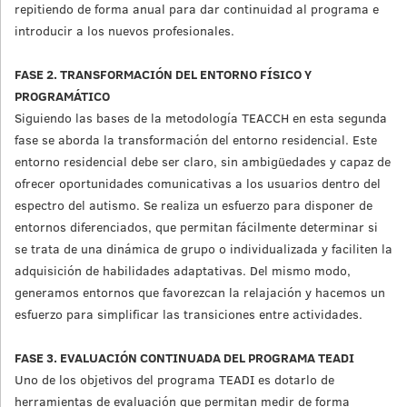
repitiendo de forma anual para dar continuidad al programa e
introducir a los nuevos profesionales.
FASE 2. TRANSFORMACIÓN DEL ENTORNO FÍSICO Y
PROGRAMÁTICO
Siguiendo las bases de la metodología TEACCH en esta segunda
fase se aborda la transformación del entorno residencial. Este
entorno residencial debe ser claro, sin ambigüedades y capaz de
ofrecer oportunidades comunicativas a los usuarios dentro del
espectro del autismo. Se realiza un esfuerzo para disponer de
entornos diferenciados, que permitan fácilmente determinar si
se trata de una dinámica de grupo o individualizada y faciliten la
adquisición de habilidades adaptativas. Del mismo modo,
generamos entornos que favorezcan la relajación y hacemos un
esfuerzo para simplificar las transiciones entre actividades.
FASE 3. EVALUACIÓN CONTINUADA DEL PROGRAMA TEADI
Uno de los objetivos del programa TEADI es dotarlo de
herramientas de evaluación que permitan medir de forma