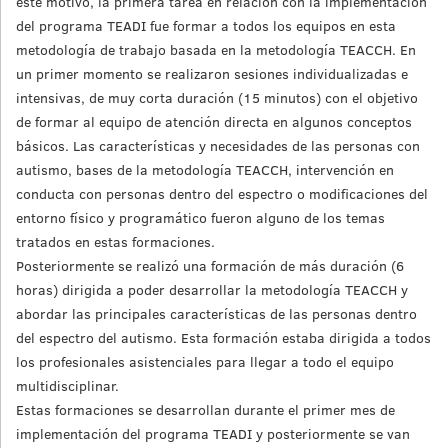
este motivo, la primera tarea en relación con la implementación
del programa TEADI fue formar a todos los equipos en esta
metodología de trabajo basada en la metodología TEACCH. En
un primer momento se realizaron sesiones individualizadas e
intensivas, de muy corta duración (15 minutos) con el objetivo
de formar al equipo de atención directa en algunos conceptos
básicos. Las características y necesidades de las personas con
autismo, bases de la metodología TEACCH, intervención en
conducta con personas dentro del espectro o modificaciones del
entorno físico y programático fueron alguno de los temas
tratados en estas formaciones.
Posteriormente se realizó una formación de más duración (6
horas) dirigida a poder desarrollar la metodología TEACCH y
abordar las principales características de las personas dentro
del espectro del autismo. Esta formación estaba dirigida a todos
los profesionales asistenciales para llegar a todo el equipo
multidisciplinar.
Estas formaciones se desarrollan durante el primer mes de
implementación del programa TEADI y posteriormente se van