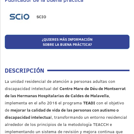
SCIO
¿QUIERES MÁS INFORMACIÓN
SOBRE LA BUENA PRÁCTICA?
DESCRIPCIÓN
La unidad residencial de atención a personas adultas con
discapacidad intelectual del
Centre Mare de Déu de Montserrat
de las Hermanas Hospitalarias de Caldes de Malavella
,
implementa en el año 2016 el programa
TEADI
con el objetivo
de
mejorar la calidad de vida de las personas con autismo o
discapacidad intelectua
l, transformando un entorno residencial
alrededor de los principios de la metodología TEACCH e
implementando un sistema de revisión y mejora continua que