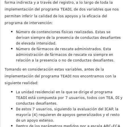
forma indirecta y a través del registro, a lo largo de toda la
implementación del programa TEADI, de dos variables que nos
permiten inferir la calidad de los apoyos y la eficacia del
programa de intervención:
Número de contenciones físicas realizadas. Estas se
derivan siempre de la presencia de conductas desafiantes
de elevada intensidad.
Número de fármacos de rescate administrados. Esta
administración de fármacos de rescate va siempre en
relación a la presencia o no de conductas desafiantes.
Tomando en consideración estas variables, antes de la
implementación del programa TEADI nos encontramos con la
siguiente realidad:
La unidad residencial en la que se dirige el programa
TEADI está compuesta por 7 usuarios, todos con TEA, DI y
conductas desafiantes.
De estos 7 usuarios, siguiendo la evaluación del ICAP, la
mayoría (4) requieren de apoyos generalizados y el resto
de un apoyo extenso.
Dentro de los parámetros medidos por a escala ABC-ECA