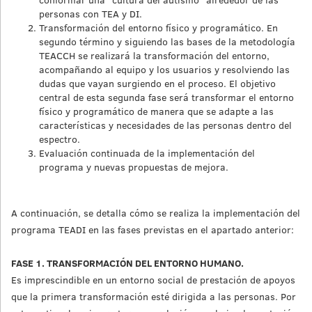
personas con TEA y DI.
Transformación del entorno físico y programático. En
segundo término y siguiendo las bases de la metodología
TEACCH se realizará la transformación del entorno,
acompañando al equipo y los usuarios y resolviendo las
dudas que vayan surgiendo en el proceso. El objetivo
central de esta segunda fase será transformar el entorno
físico y programático de manera que se adapte a las
características y necesidades de las personas dentro del
espectro.
Evaluación continuada de la implementación del
programa y nuevas propuestas de mejora.
A continuación, se detalla cómo se realiza la implementación del
programa TEADI en las fases previstas en el apartado anterior:
FASE 1. TRANSFORMACIÓN DEL ENTORNO HUMANO.
Es imprescindible en un entorno social de prestación de apoyos
que la primera transformación esté dirigida a las personas. Por