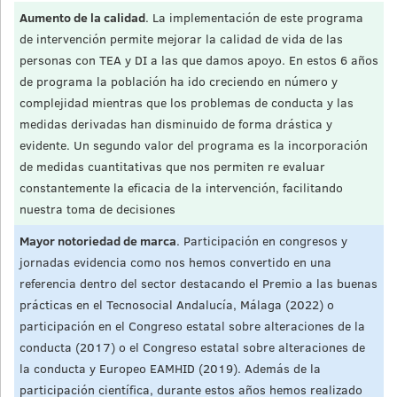
Aumento de la calidad
. La implementación de este programa
de intervención permite mejorar la calidad de vida de las
personas con TEA y DI a las que damos apoyo. En estos 6 años
de programa la población ha ido creciendo en número y
complejidad mientras que los problemas de conducta y las
medidas derivadas han disminuido de forma drástica y
evidente. Un segundo valor del programa es la incorporación
de medidas cuantitativas que nos permiten re evaluar
constantemente la eficacia de la intervención, facilitando
nuestra toma de decisiones
Mayor notoriedad de marca
. Participación en congresos y
jornadas evidencia como nos hemos convertido en una
referencia dentro del sector destacando el Premio a las buenas
prácticas en el Tecnosocial Andalucía, Málaga (2022) o
participación en el Congreso estatal sobre alteraciones de la
conducta (2017) o el Congreso estatal sobre alteraciones de
la conducta y Europeo EAMHID (2019). Además de la
participación científica, durante estos años hemos realizado