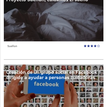
Sueñon
Creación de un grupo social en Facebook
dirigido a ayudar a personas cuidadoras