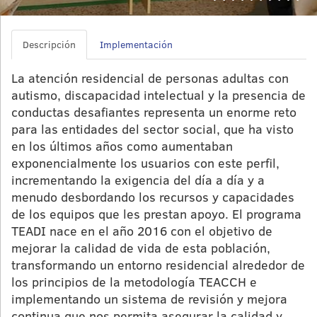
Descripción
Implementación
La atención residencial de personas adultas con
autismo, discapacidad intelectual y la presencia de
conductas desafiantes representa un enorme reto
para las entidades del sector social, que ha visto
en los últimos años como aumentaban
exponencialmente los usuarios con este perfil,
incrementando la exigencia del día a día y a
menudo desbordando los recursos y capacidades
de los equipos que les prestan apoyo. El programa
TEADI nace en el año 2016 con el objetivo de
mejorar la calidad de vida de esta población,
transformando un entorno residencial alrededor de
los principios de la metodología TEACCH e
implementando un sistema de revisión y mejora
continua que nos permita asegurar la calidad y