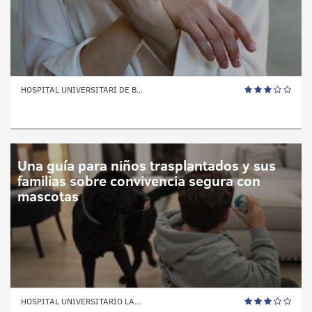
HOSPITAL UNIVERSITARI DE B...
Una guía para niños trasplantados y sus
familias sobre convivencia segura con
mascotas
HOSPITAL UNIVERSITARIO LA...