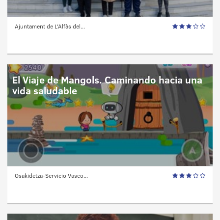
Ajuntament de L'Alfàs del...
El Viaje de Mangols. Caminando hacia una
vida saludable
Osakidetza-Servicio Vasco...