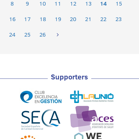
8
9
10
11
12
13
14
15
16
17
18
19
20
21
22
23
24
25
26
Supporters