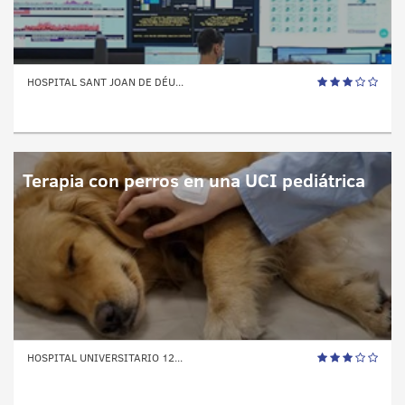
HOSPITAL SANT JOAN DE DÉU...
Terapia con perros en una UCI pediátrica
HOSPITAL UNIVERSITARIO 12...