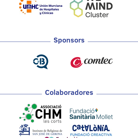
Sponsors
Colaboradores