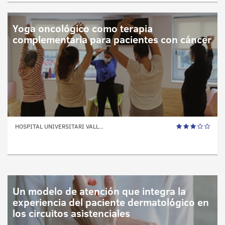
Yoga oncológico como terapia
complementaria para pacientes con cáncer
HOSPITAL UNIVERSITARI VALL...
Un modelo de atención que integra la
experiencia del paciente dermatológico en
los circuitos asistenciales