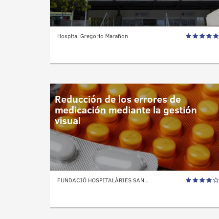
Hospital Gregorio Marañon
Reducción de los errores de
medicación mediante la gestión
visual
FUNDACIÓ HOSPITALÀRIES SAN...