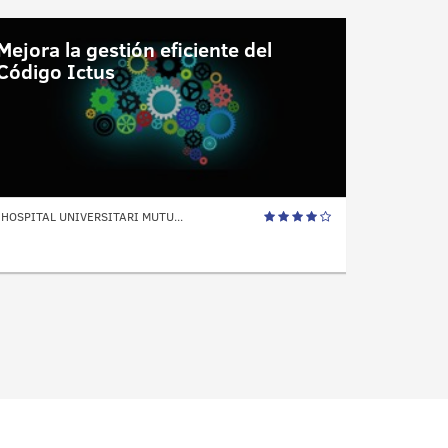
Mejora la gestión eficiente del
Código Ictus
HOSPITAL UNIVERSITARI MUTU...