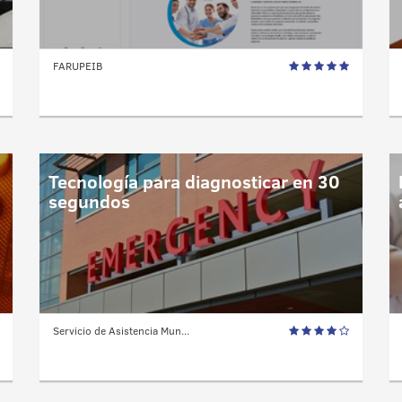
FARUPEIB
Tecnología para diagnosticar en 30
segundos
Servicio de Asistencia Mun...