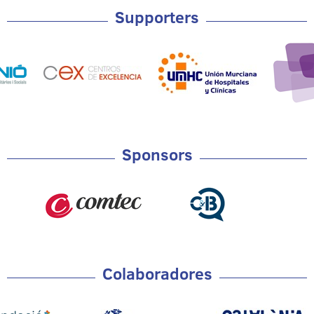
Supporters
Sponsors
Colaboradores