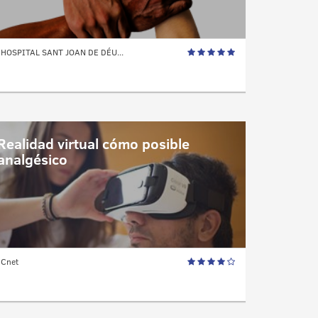
HOSPITAL SANT JOAN DE DÉU...
Realidad virtual cómo posible
analgésico
Cnet