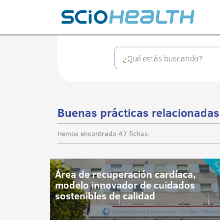
Buenas prácticas relacionadas
Hemos encontrado 47 fichas.
Área de recuperación cardíaca,
modelo innovador de cuidados
sostenibles de calidad