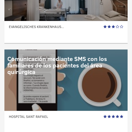
EVANGELISCHES KRANKENHAUS...
Comunicación mediante SMS con los
familiares de los pacientes del área
quirúrgica
HOSPITAL SANT RAFAEL