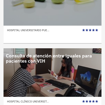
HOSPITAL UNIVERSITARIO PUE...
Consulta de atención entre iguales para
pacientes con VIH
HOSPITAL CLÍNICO UNIVERSIT...