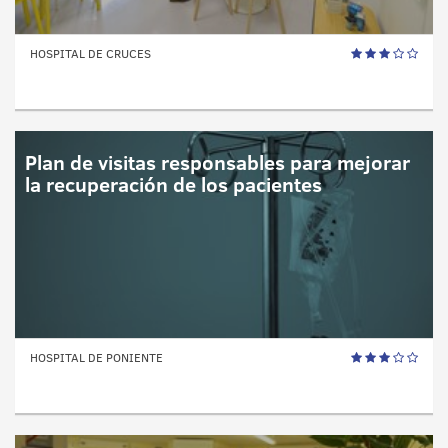
HOSPITAL DE CRUCES
Plan de visitas responsables para mejorar
la recuperación de los pacientes
HOSPITAL DE PONIENTE