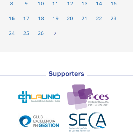
8
9
10
11
12
13
14
15
16
17
18
19
20
21
22
23
24
25
26
Supporters