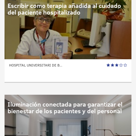
Escribir como terapia añadida al cuidado
del paciente hospitalizado
HOSPITAL UNIVERSITARI DE B...
Iluminación conectada para garantizar el
bienestar de los pacientes y del personal