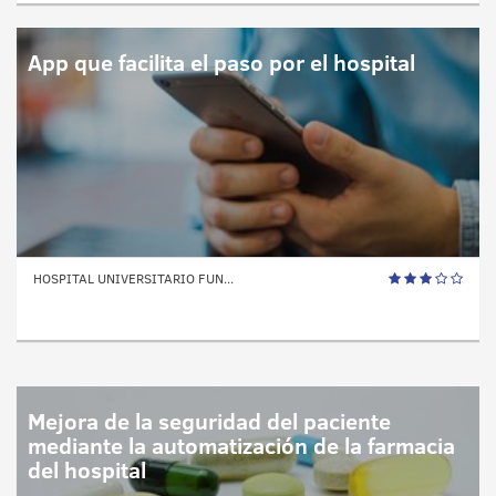
App que facilita el paso por el hospital
HOSPITAL UNIVERSITARIO FUN...
Mejora de la seguridad del paciente
mediante la automatización de la farmacia
del hospital