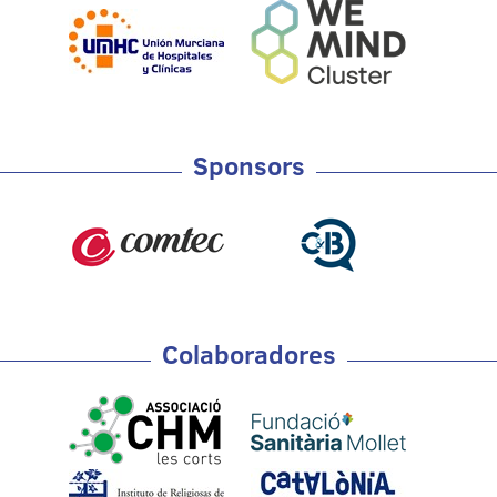
Sponsors
Colaboradores